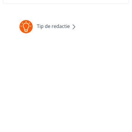
Tip de redactie