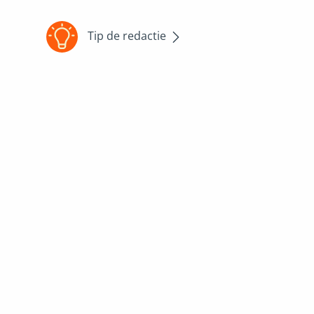
Tip de redactie