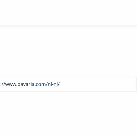
://www.bavaria.com/nl-nl/