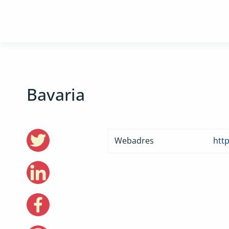
Bavaria
Webadres
http