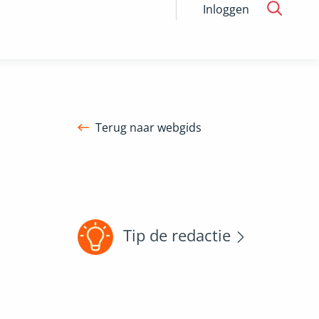
Inloggen
Terug naar webgids
Tip de redactie