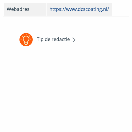
Webadres
https://www.dcscoating.nl/
Tip de redactie