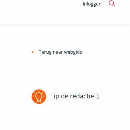
Inloggen
Terug naar webgids
Tip de redactie