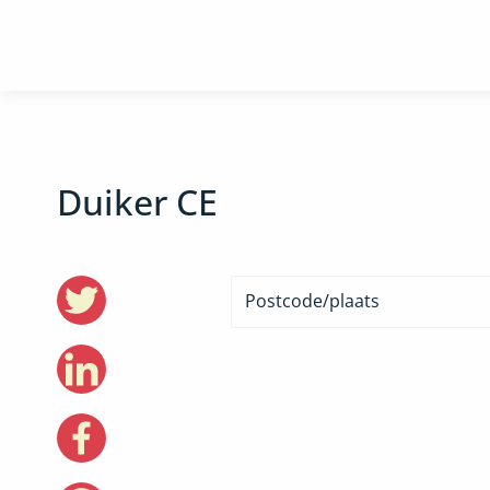
Duiker CE
Postcode/plaats