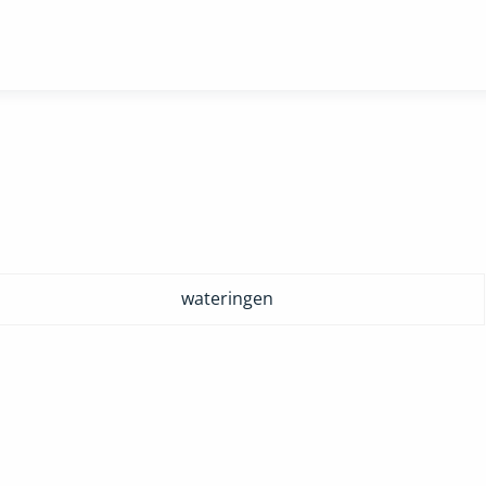
wateringen