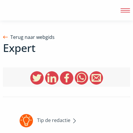
Terug naar webgids
Expert
Inloggen
Tip de redactie