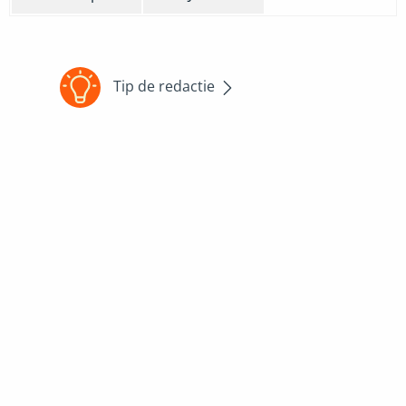
Tip de redactie