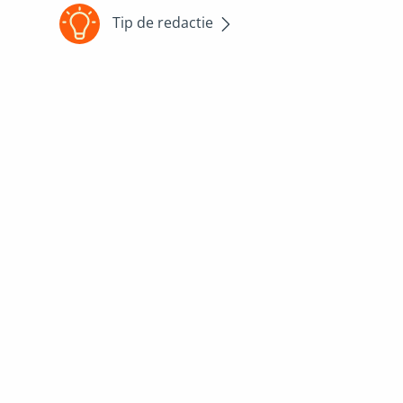
Tip de redactie