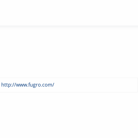
http://www.fugro.com/