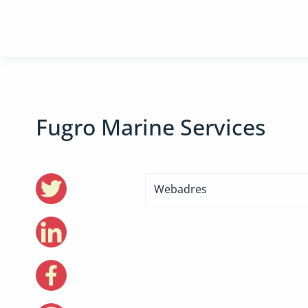
Fugro Marine Services
Webadres