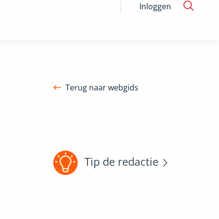
Inloggen
Terug naar webgids
Tip de redactie