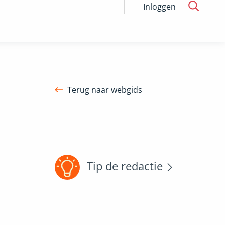
Inloggen
Terug naar webgids
Tip de redactie