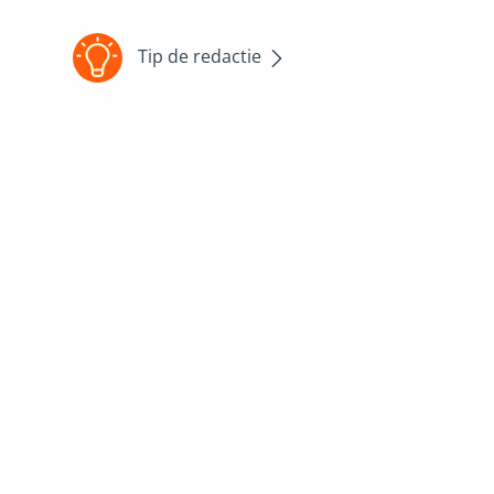
Tip de redactie