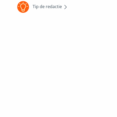
Tip de redactie