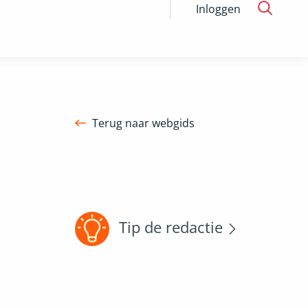
Inloggen
Terug naar webgids
Tip de redactie