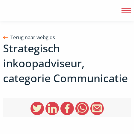
Terug naar webgids
Strategisch
Inloggen
inkoopadviseur,
categorie Communicatie