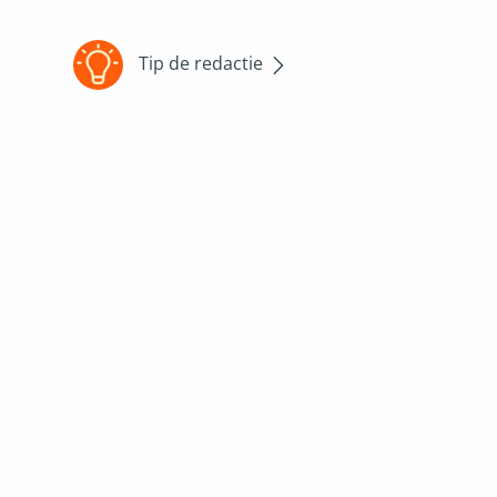
Tip de redactie