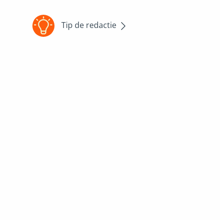
Tip de redactie