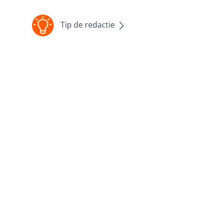
Tip de redactie