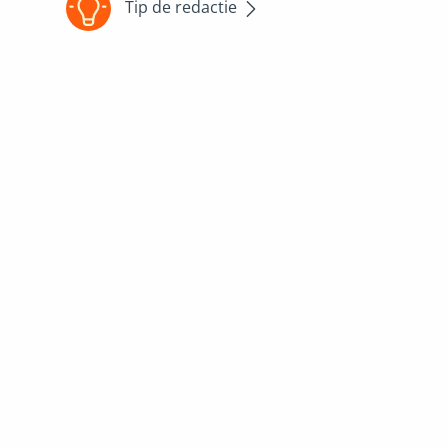
Tip de redactie