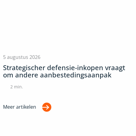
5 augustus 2026
Strategischer defensie-inkopen vraagt
om andere aanbestedingsaanpak
2
min.
Meer artikelen