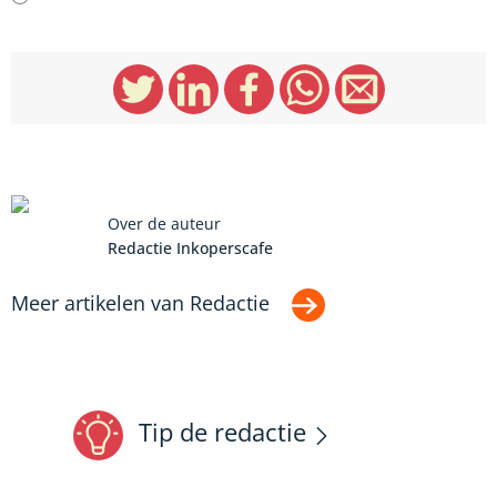
Over de auteur
Redactie Inkoperscafe
Meer artikelen van
Redactie
Tip de redactie