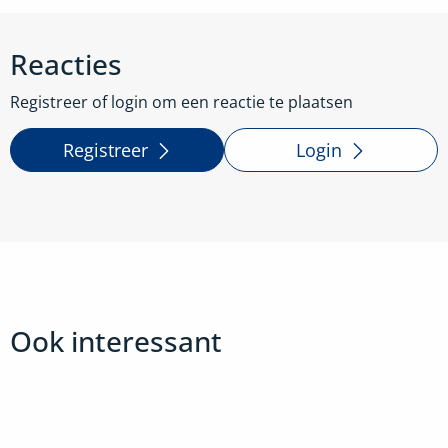
Reacties
Registreer of login om een reactie te plaatsen
Registreer
Login
Ook interessant