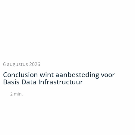
6 augustus 2026
Conclusion wint aanbesteding voor
Basis Data Infrastructuur
2
min.