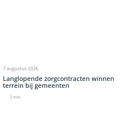
7 augustus 2026
Langlopende zorgcontracten winnen
terrein bij gemeenten
2
min.