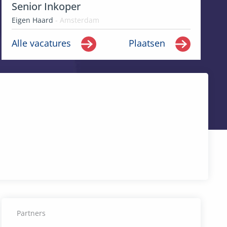
Senior Inkoper
Eigen Haard
- Amsterdam
Alle vacatures
Plaatsen
Partners