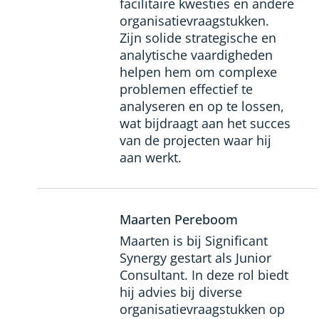
facilitaire kwesties en andere
organisatievraagstukken.
Zijn solide strategische en
analytische vaardigheden
helpen hem om complexe
problemen effectief te
analyseren en op te lossen,
wat bijdraagt aan het succes
van de projecten waar hij
aan werkt.
Maarten Pereboom
Maarten is bij Significant
Synergy gestart als Junior
Consultant. In deze rol biedt
hij advies bij diverse
organisatievraagstukken op