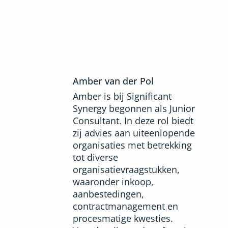
Amber van der Pol
Amber is bij Significant
Synergy begonnen als Junior
Consultant. In deze rol biedt
zij advies aan uiteenlopende
organisaties met betrekking
tot diverse
organisatievraagstukken,
waaronder inkoop,
aanbestedingen,
contractmanagement en
procesmatige kwesties.