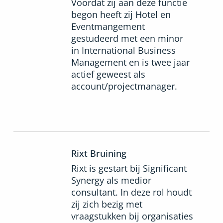
Voordat zij aan deze functie
begon heeft zij Hotel en
Eventmangement
gestudeerd met een minor
in International Business
Management en is twee jaar
actief geweest als
account/projectmanager.
Rixt Bruining
Rixt is gestart bij Significant
Synergy als medior
consultant. In deze rol houdt
zij zich bezig met
vraagstukken bij organisaties