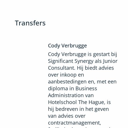
Transfers
Cody Verbrugge
Cody Verbrugge is gestart bij
Significant Synergy als Junior
Consultant. Hij biedt advies
over inkoop en
aanbestedingen en, met een
diploma in Business
Administration van
Hotelschool The Hague, is
hij bedreven in het geven
van advies over
contractmanagement,