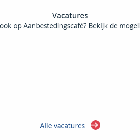
Vacatures
ook op Aanbestedingscafé? Bekijk de mogel
Alle vacatures