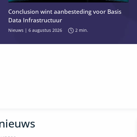
Conclusion wint aanbesteding voor Basis
Data Infrastructuur
Nieuws
|
6 augustus 2026
2
min.
pnieuws