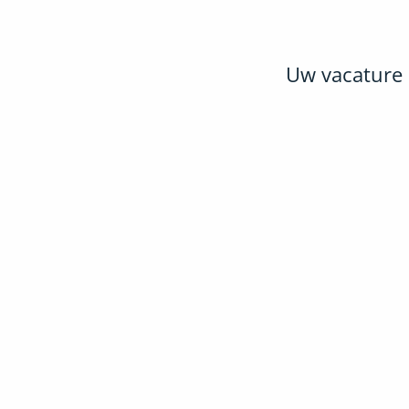
Uw vacature 