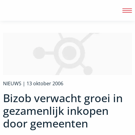
Inloggen
NIEUWS |
13 oktober 2006
Bizob verwacht groei in
gezamenlijk inkopen
door gemeenten