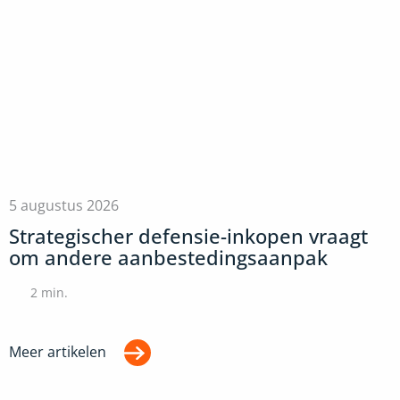
5 augustus 2026
Strategischer defensie-inkopen vraagt
om andere aanbestedingsaanpak
2
min.
Meer artikelen