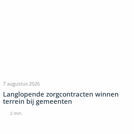
7 augustus 2026
Langlopende zorgcontracten winnen
terrein bij gemeenten
2
min.