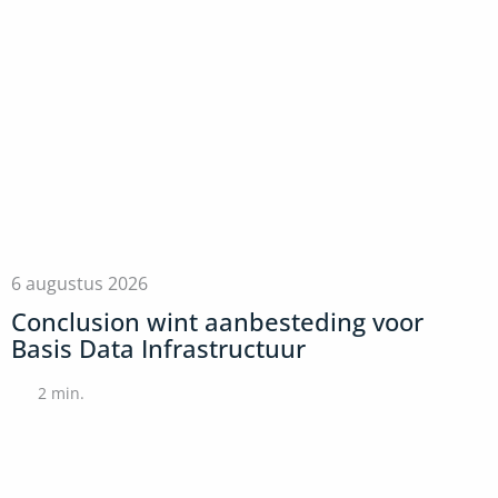
6 augustus 2026
Conclusion wint aanbesteding voor
Basis Data Infrastructuur
2
min.