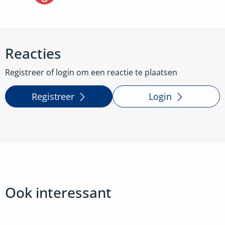
Reacties
Registreer of login om een reactie te plaatsen
Registreer
Login
Ook interessant