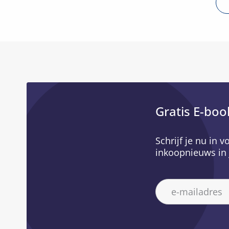
Gratis E-boo
Schrijf je nu in 
inkoopnieuws in 