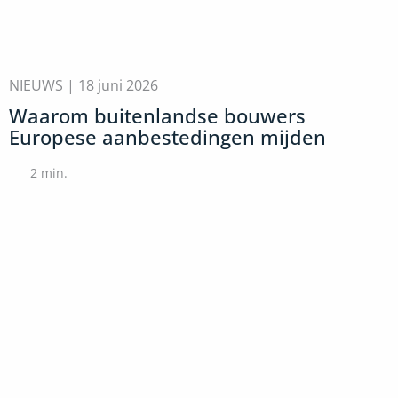
NIEUWS |
18 juni 2026
Waarom buitenlandse bouwers
Europese aanbestedingen mijden
2
min.