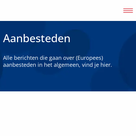
Aanbesteden
Inloggen
Alle berichten die gaan over (Europees)
aanbesteden in het algemeen, vind je hier.