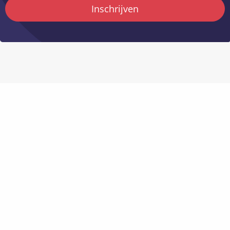
Inschrijven