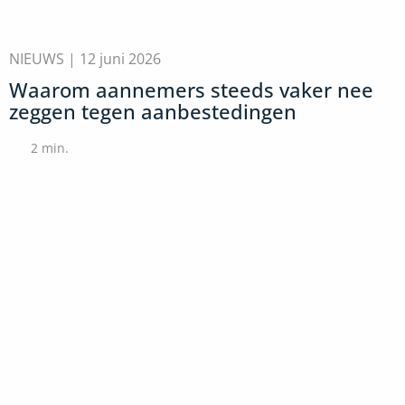
NIEUWS |
12 juni 2026
Waarom aannemers steeds vaker nee
zeggen tegen aanbestedingen
2
min.