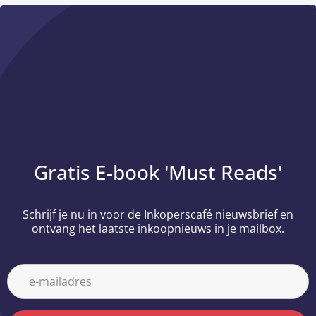
Gratis E-book 'Must Reads'
Schrijf je nu in voor de Inkoperscafé nieuwsbrief en
ontvang het laatste inkoopnieuws in je mailbox.