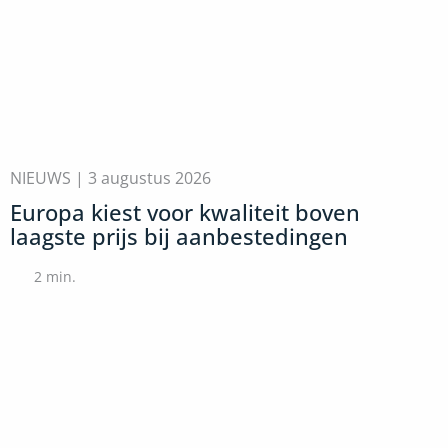
NIEUWS |
3 augustus 2026
Europa kiest voor kwaliteit boven
laagste prijs bij aanbestedingen
2
min.