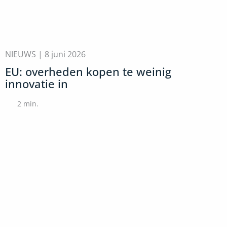
NIEUWS |
8 juni 2026
EU: overheden kopen te weinig
innovatie in
2
min.