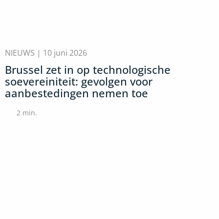
NIEUWS |
10 juni 2026
Brussel zet in op technologische
soevereiniteit: gevolgen voor
aanbestedingen nemen toe
2
min.