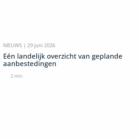
NIEUWS |
29 juni 2026
Eén landelijk overzicht van geplande
aanbestedingen
2
min.