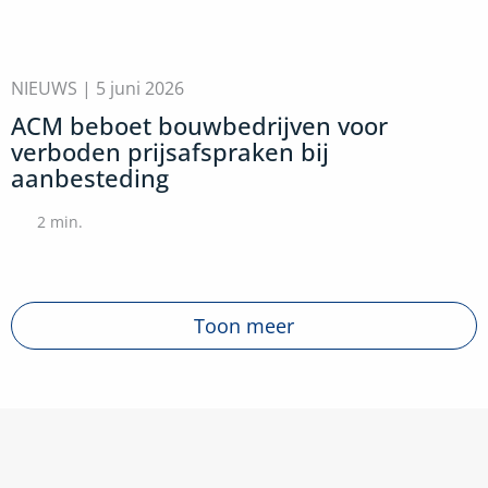
NIEUWS |
5 juni 2026
ACM beboet bouwbedrijven voor
verboden prijsafspraken bij
aanbesteding
2
min.
Toon meer