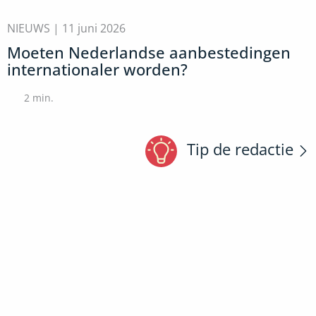
NIEUWS |
11 juni 2026
Moeten Nederlandse aanbestedingen
internationaler worden?
2
min.
Tip de redactie