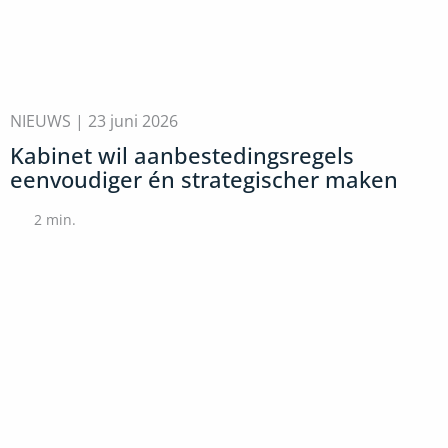
NIEUWS |
23 juni 2026
Kabinet wil aanbestedingsregels
eenvoudiger én strategischer maken
2
min.