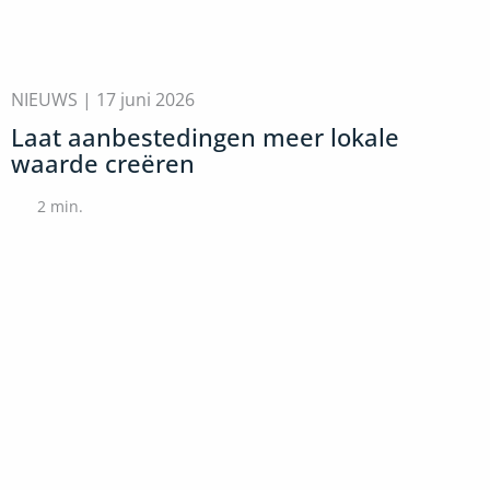
NIEUWS |
17 juni 2026
Laat aanbestedingen meer lokale
waarde creëren
2
min.