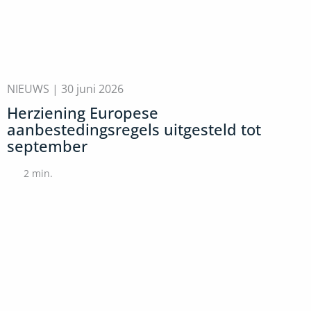
NIEUWS |
30 juni 2026
Herziening Europese
aanbestedingsregels uitgesteld tot
september
2
min.