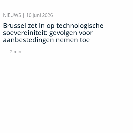
NIEUWS |
10 juni 2026
Brussel zet in op technologische
soevereiniteit: gevolgen voor
aanbestedingen nemen toe
2
min.