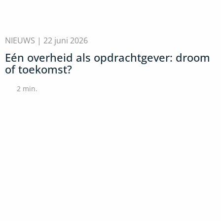
NIEUWS |
22 juni 2026
Eén overheid als opdrachtgever: droom
of toekomst?
2
min.