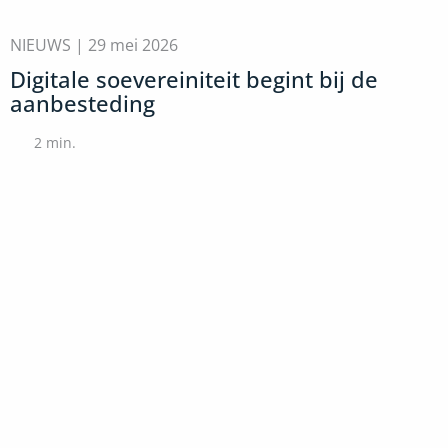
NIEUWS |
29 mei 2026
Digitale soevereiniteit begint bij de
aanbesteding
2
min.