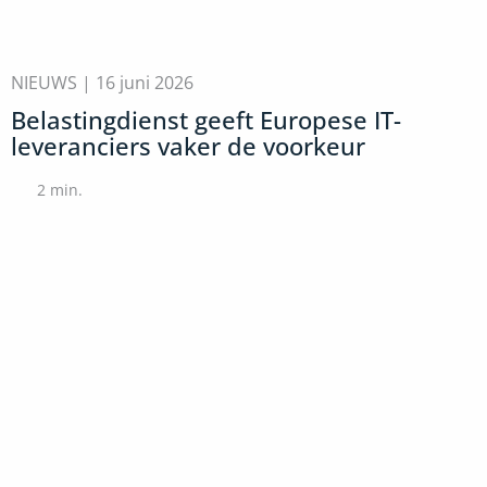
NIEUWS |
16 juni 2026
Belastingdienst geeft Europese IT-
leveranciers vaker de voorkeur
2
min.