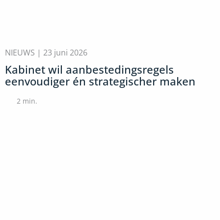
NIEUWS |
23 juni 2026
Kabinet wil aanbestedingsregels
eenvoudiger én strategischer maken
2
min.