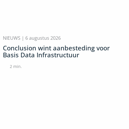
NIEUWS |
6 augustus 2026
Conclusion wint aanbesteding voor
Basis Data Infrastructuur
2
min.