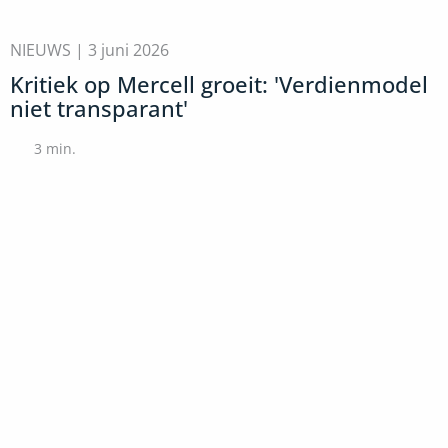
NIEUWS |
3 juni 2026
Kritiek op Mercell groeit: 'Verdienmodel
niet transparant'
3
min.