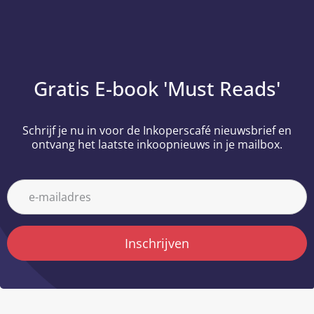
Gratis E-book 'Must Reads'
Schrijf je nu in voor de Inkoperscafé nieuwsbrief en
ontvang het laatste inkoopnieuws in je mailbox.
Inschrijven