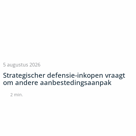
5 augustus 2026
Strategischer defensie-inkopen vraagt
om andere aanbestedingsaanpak
2
min.