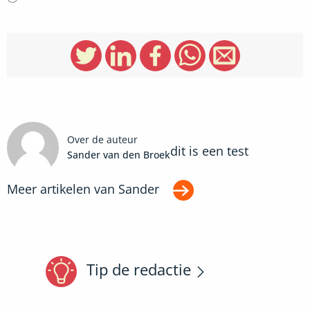
Over de auteur
dit is een test
Sander van den Broek
Meer artikelen van
Sander
Tip de redactie