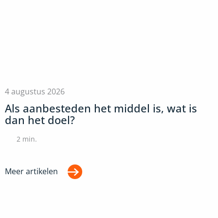
4 augustus 2026
Als aanbesteden het middel is, wat is
dan het doel?
2
min.
Meer artikelen