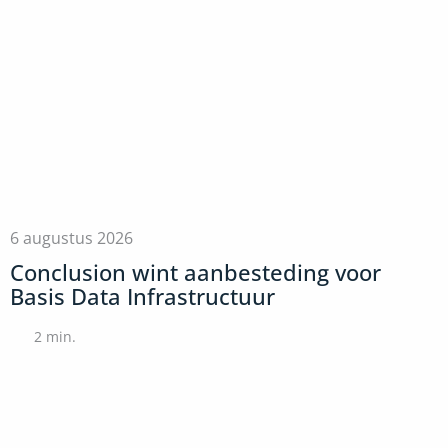
6 augustus 2026
Conclusion wint aanbesteding voor
Basis Data Infrastructuur
2
min.