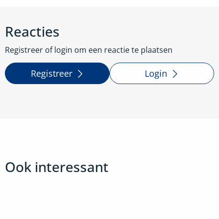
Reacties
Registreer of login om een reactie te plaatsen
Registreer
Login
Ook interessant