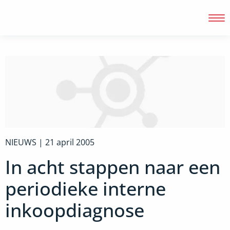
Inloggen
NIEUWS |
21 april 2005
In acht stappen naar een
periodieke interne
inkoopdiagnose