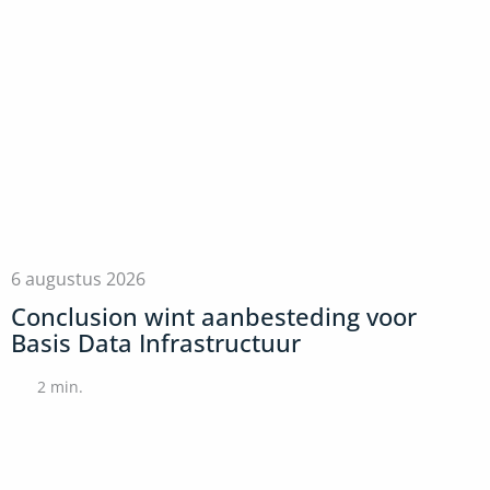
6 augustus 2026
Conclusion wint aanbesteding voor
Basis Data Infrastructuur
2
min.