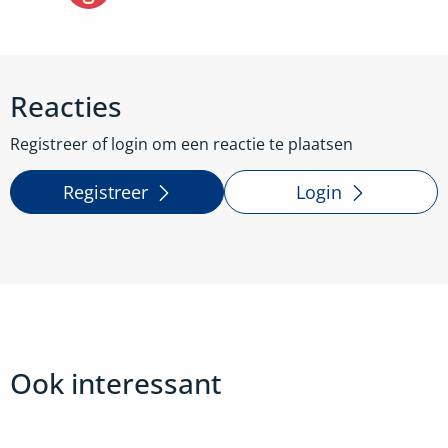
Reacties
Registreer of login om een reactie te plaatsen
Registreer
Login
Ook interessant