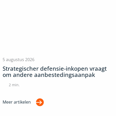
5 augustus 2026
Strategischer defensie-inkopen vraagt
om andere aanbestedingsaanpak
2
min.
Meer artikelen