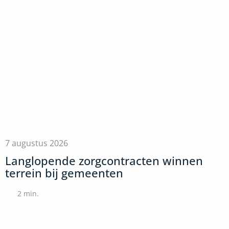
7 augustus 2026
Langlopende zorgcontracten winnen
terrein bij gemeenten
2
min.