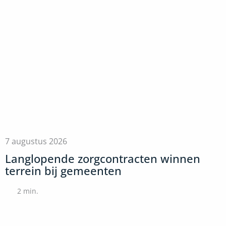
7 augustus 2026
Langlopende zorgcontracten winnen
terrein bij gemeenten
2
min.