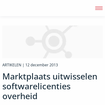
Inloggen
ARTIKELEN |
12 december 2013
Marktplaats uitwisselen
softwarelicenties
overheid