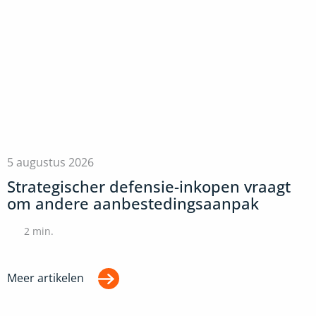
5 augustus 2026
Strategischer defensie-inkopen vraagt
om andere aanbestedingsaanpak
2
min.
Meer artikelen