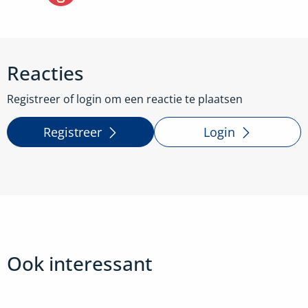
Reacties
Registreer of login om een reactie te plaatsen
Registreer
Login
Ook interessant