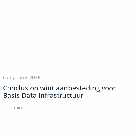
6 augustus 2026
Conclusion wint aanbesteding voor
Basis Data Infrastructuur
2
min.