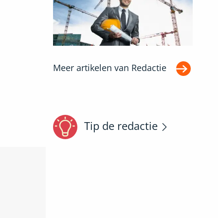
Meer artikelen van
Redactie
Tip de redactie