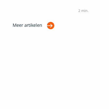
2
min.
Meer artikelen