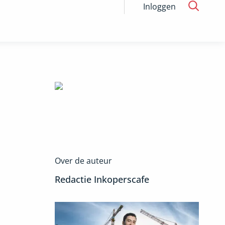
Inloggen
Over de auteur
Redactie Inkoperscafe