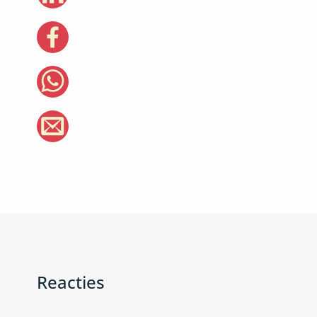
Reacties