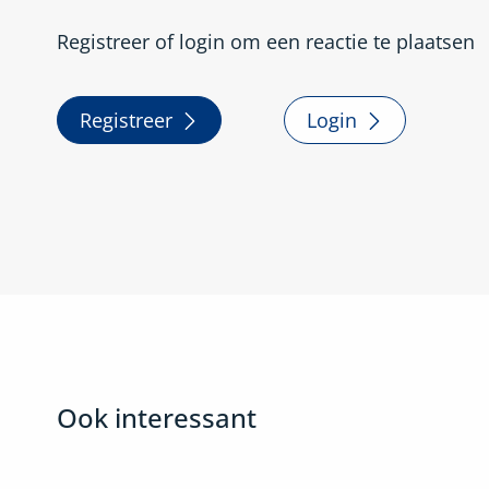
Registreer of login om een reactie te plaatsen
Registreer
Login
Ook interessant