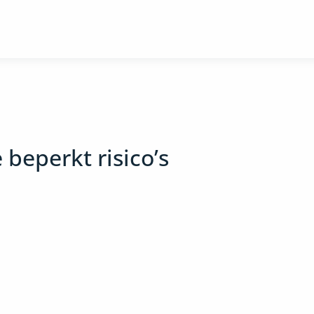
eperkt risico’s