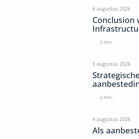
6 augustus 2026
Conclusion 
Infrastructu
2
min.
5 augustus 2026
Strategisch
aanbestedi
2
min.
4 augustus 2026
Als aanbeste