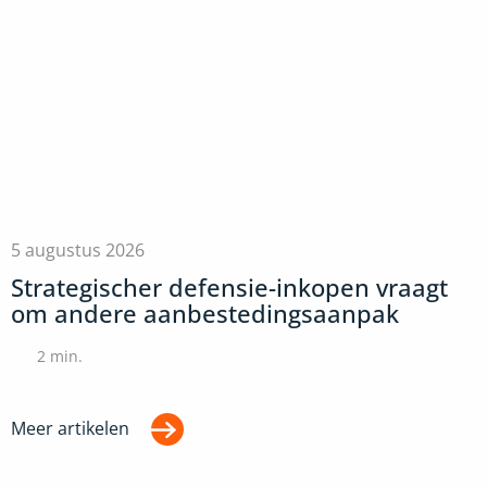
5 augustus 2026
Strategischer defensie-inkopen vraagt
om andere aanbestedingsaanpak
2
min.
Meer artikelen