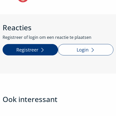
Reacties
Registreer of login om een reactie te plaatsen
Registreer
Login
Ook interessant