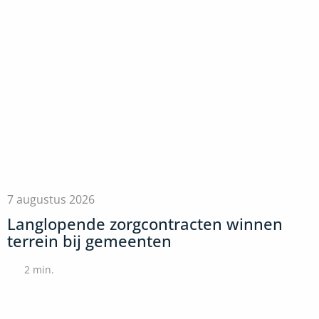
7 augustus 2026
Langlopende zorgcontracten winnen
terrein bij gemeenten
2
min.