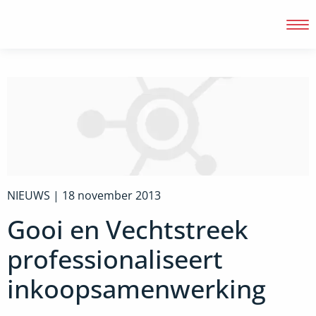
Inloggen
NIEUWS |
18 november 2013
Gooi en Vechtstreek
professionaliseert
inkoopsamenwerking