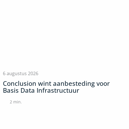
6 augustus 2026
Conclusion wint aanbesteding voor
Basis Data Infrastructuur
2
min.