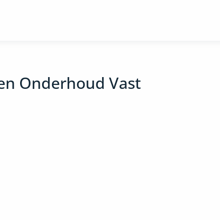
en Onderhoud Vast