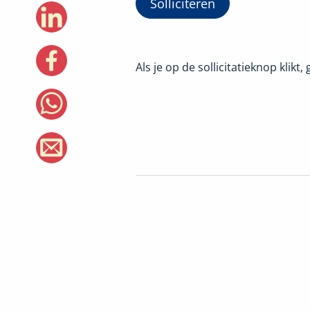
Solliciteren
Als je op de sollicitatieknop klikt