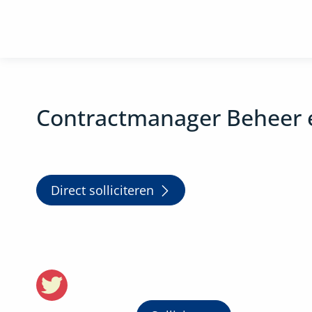
Contractmanager Beheer 
Direct solliciteren