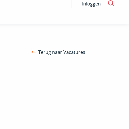
Inloggen
Terug naar Vacatures