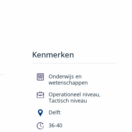
Kenmerken
Onderwijs en
wetenschappen
Operationeel niveau,
Tactisch niveau
Delft
36-40