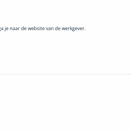
, ga je naar de website van de werkgever.