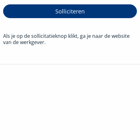
Solliciteren
Als je op de sollicitatieknop klikt, ga je naar de website
van de werkgever.