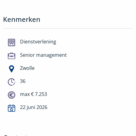
Kenmerken
Dienstverlening
Senior management
Zwolle
36
max € 7.253
22 juni 2026