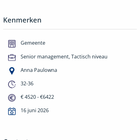
Kenmerken
Gemeente
Senior management, Tactisch niveau
Anna Paulowna
32-36
€ 4520 - €6422
16 juni 2026