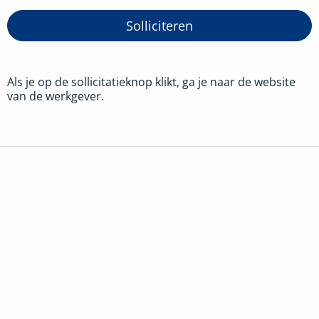
Solliciteren
Als je op de sollicitatieknop klikt, ga je naar de website
van de werkgever.