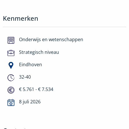
Kenmerken
Onderwijs en wetenschappen
Strategisch niveau
Eindhoven
32-40
€ 5.761 - € 7.534
8 juli 2026