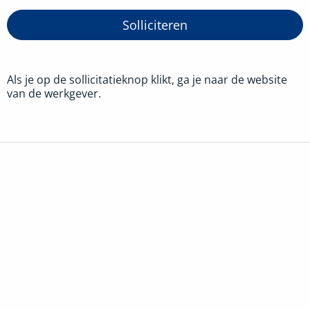
Solliciteren
Als je op de sollicitatieknop klikt, ga je naar de website
van de werkgever.