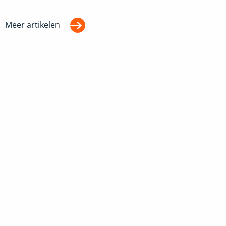
Meer artikelen