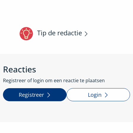
Tip de redactie
Reacties
Registreer of login om een reactie te plaatsen
Registreer
Login