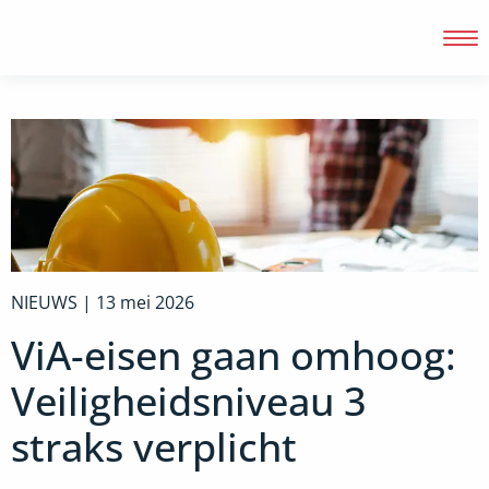
Inloggen
NIEUWS |
13 mei 2026
ViA-eisen gaan omhoog:
Veiligheidsniveau 3
straks verplicht