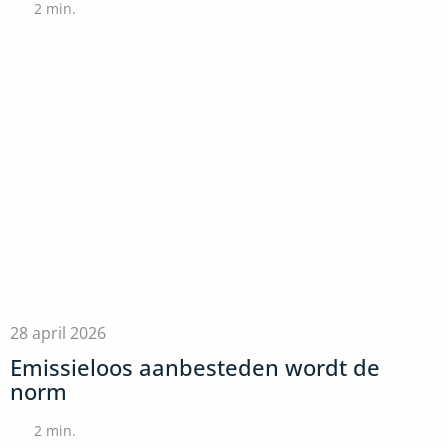
2
min.
28 april 2026
Emissieloos aanbesteden wordt de
norm
2
min.