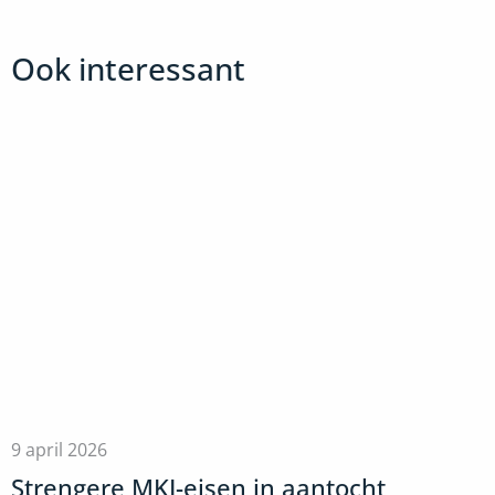
Ook interessant
9 april 2026
Strengere MKI-eisen in aantocht