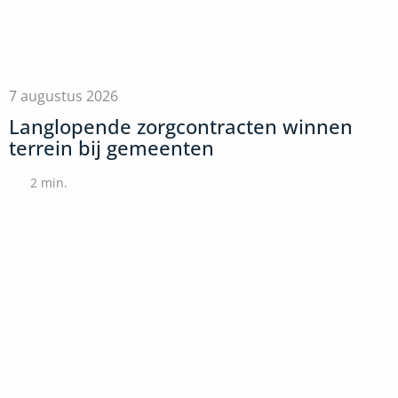
7 augustus 2026
Langlopende zorgcontracten winnen
terrein bij gemeenten
2
min.