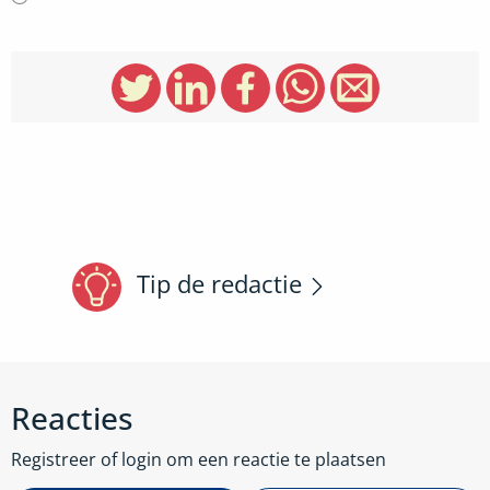
Tip de redactie
Reacties
Registreer of login om een reactie te plaatsen