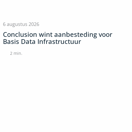
6 augustus 2026
Conclusion wint aanbesteding voor
Basis Data Infrastructuur
2
min.