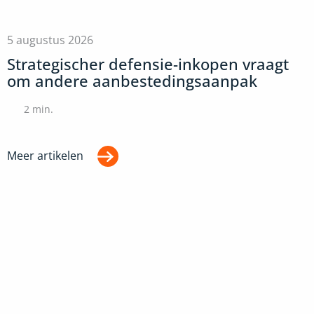
5 augustus 2026
Strategischer defensie-inkopen vraagt
om andere aanbestedingsaanpak
2
min.
Meer artikelen