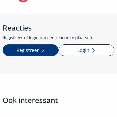
Reacties
Registreer of login om een reactie te plaatsen
Registreer
Login
Ook interessant