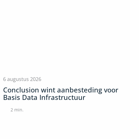
6 augustus 2026
Conclusion wint aanbesteding voor
Basis Data Infrastructuur
2
min.