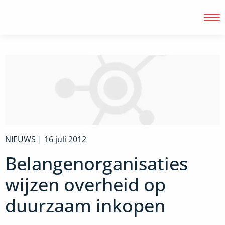
Inloggen
NIEUWS |
16 juli 2012
Belangenorganisaties
wijzen overheid op
duurzaam inkopen