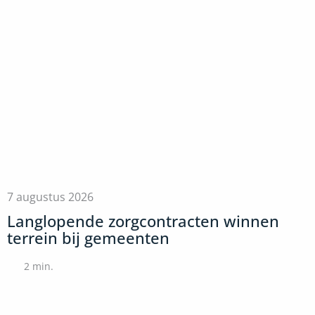
7 augustus 2026
Langlopende zorgcontracten winnen
terrein bij gemeenten
2
min.