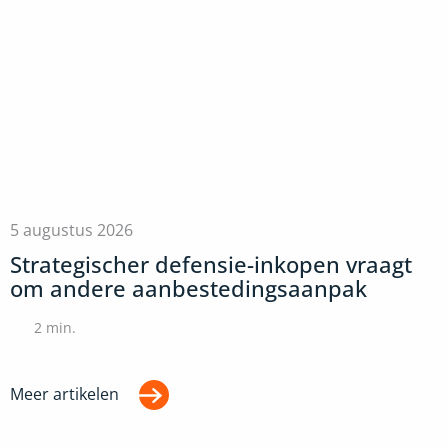
5 augustus 2026
Strategischer defensie-inkopen vraagt
om andere aanbestedingsaanpak
2
min.
Meer artikelen