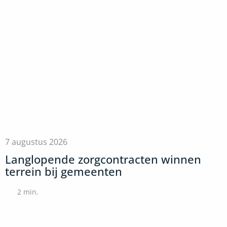
7 augustus 2026
Langlopende zorgcontracten winnen
terrein bij gemeenten
2
min.