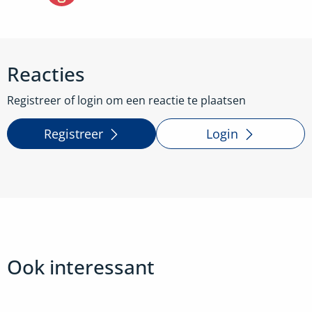
Reacties
Registreer of login om een reactie te plaatsen
Registreer
Login
Ook interessant