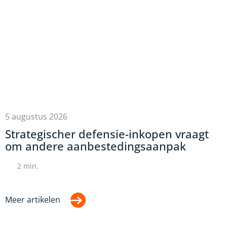
5 augustus 2026
Strategischer defensie-inkopen vraagt
om andere aanbestedingsaanpak
2
min.
Meer artikelen