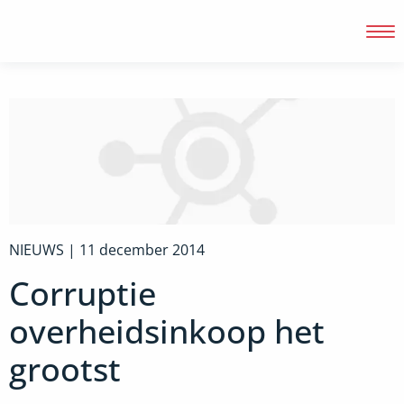
Inloggen
NIEUWS |
11 december 2014
Corruptie
overheidsinkoop het
grootst