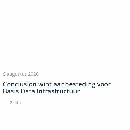
6 augustus 2026
Conclusion wint aanbesteding voor
Basis Data Infrastructuur
2
min.