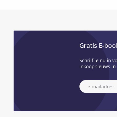
Gratis E-boo
Schrijf je nu in 
inkoopnieuws in 