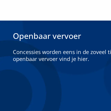
Openbaar vervoer
Concessies worden eens in de zoveel 
openbaar vervoer vind je hier.