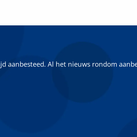
tijd aanbesteed. Al het nieuws rondom aanb