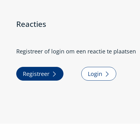
Reacties
Registreer of login om een reactie te plaatsen
Registreer
Login