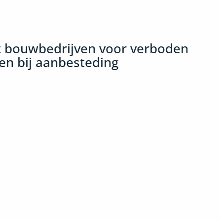
 bouwbedrijven voor verboden
ken bij aanbesteding