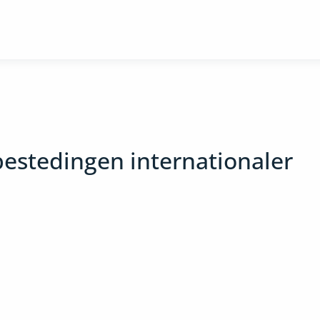
stedingen internationaler