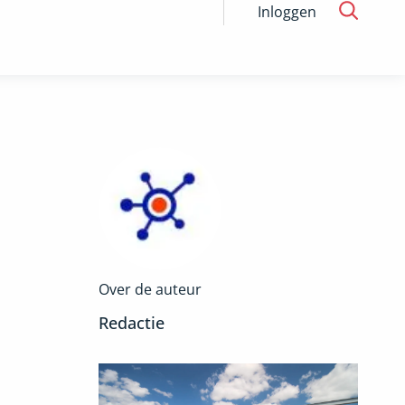
Inloggen
Over de auteur
Redactie