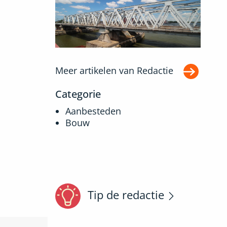
Meer artikelen van
Redactie
Categorie
Aanbesteden
Bouw
Tip de redactie