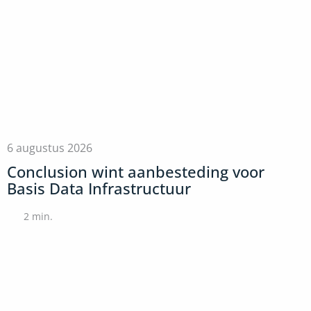
6 augustus 2026
Conclusion wint aanbesteding voor
Basis Data Infrastructuur
2
min.