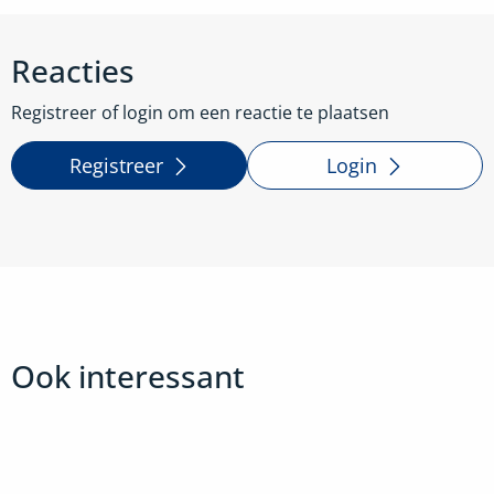
Reacties
Registreer of login om een reactie te plaatsen
Registreer
Login
Ook interessant