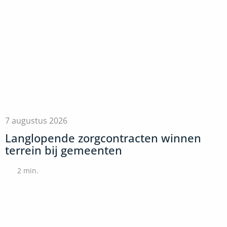
7 augustus 2026
Langlopende zorgcontracten winnen
terrein bij gemeenten
2
min.