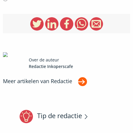
Over de auteur
Redactie Inkoperscafe
Meer artikelen van
Redactie
Tip de redactie