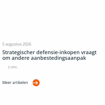
5 augustus 2026
Strategischer defensie-inkopen vraagt
om andere aanbestedingsaanpak
2
min.
Meer artikelen