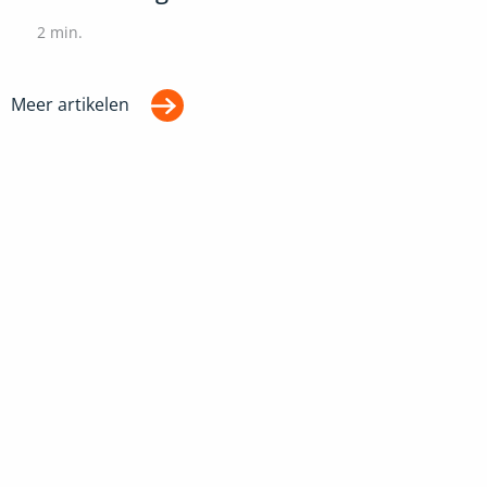
2
min.
Meer artikelen