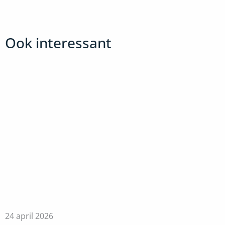
Ook interessant
24 april 2026